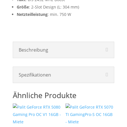
Größe
: 2-Slot Design (L: 304 mm)
Netzteilleistung
: min. 750 W
Beschreibung
Spezifikationen
Ähnliche Produkte