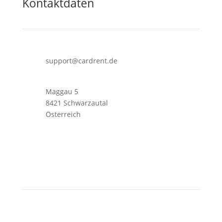
Kontaktdaten
support@cardrent.de
Maggau 5
8421 Schwarzautal
Österreich