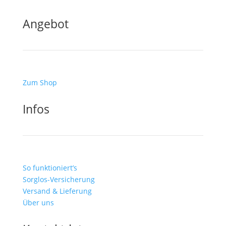
Angebot
Zum Shop
Infos
So funktioniert’s
Sorglos-Versicherung
Versand & Lieferung
Über uns