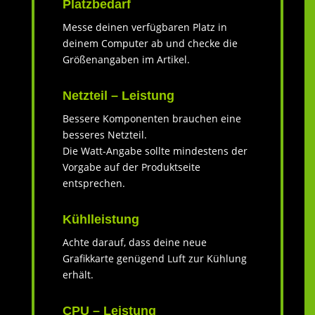
Platzbedarf
Messe deinen verfügbaren Platz in
deinem Computer ab und checke die
Größenangaben im Artikel.
Netzteil – Leistung
Bessere Komponenten brauchen eine
besseres Netzteil.
Die Watt-Angabe sollte mindestens der
Vorgabe auf der Produktseite
entsprechen.
Kühlleistung
Achte darauf, dass deine neue
Grafikkarte genügend Luft zur Kühlung
erhält.
CPU – Leistung