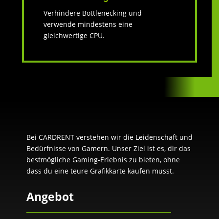
Verhindere Bottlenecking und
verwende mindestens eine
gleichwertige CPU.
Bei CARDRENT verstehen wir die Leidenschaft und
Bedürfnisse von Gamern. Unser Ziel ist es, dir das
bestmögliche Gaming-Erlebnis zu bieten, ohne
dass du eine teure Grafikkarte kaufen musst.
Angebot