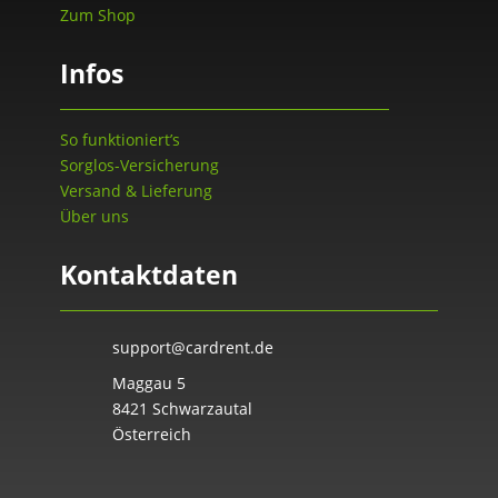
Zum Shop
Infos
So funktioniert’s
Sorglos-Versicherung
Versand & Lieferung
Über uns
Kontaktdaten
support@cardrent.de
Maggau 5
8421 Schwarzautal
Österreich