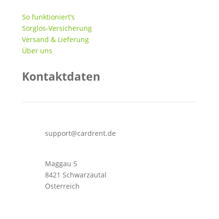
So funktioniert’s
Sorglos-Versicherung
Versand & Lieferung
Über uns
Kontaktdaten
support@cardrent.de
Maggau 5
8421 Schwarzautal
Österreich