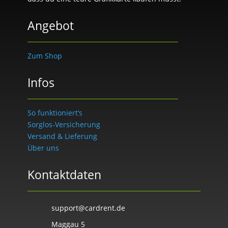
Angebot
Zum Shop
Infos
So funktioniert’s
Sorglos-Versicherung
Versand & Lieferung
Über uns
Kontaktdaten
support@cardrent.de
Maggau 5