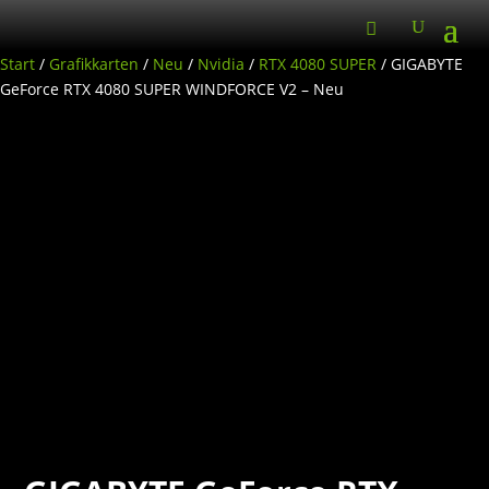
Start
/
Grafikkarten
/
Neu
/
Nvidia
/
RTX 4080 SUPER
/ GIGABYTE
GeForce RTX 4080 SUPER WINDFORCE V2 – Neu