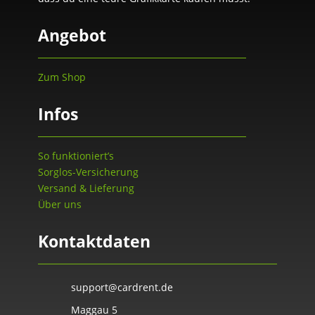
Angebot
Zum Shop
Infos
So funktioniert’s
Sorglos-Versicherung
Versand & Lieferung
Über uns
Kontaktdaten
support@cardrent.de
Maggau 5