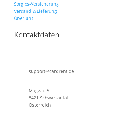
Sorglos-Versicherung
Versand & Lieferung
Über uns
Kontaktdaten
support@cardrent.de
Maggau 5
8421 Schwarzautal
Österreich