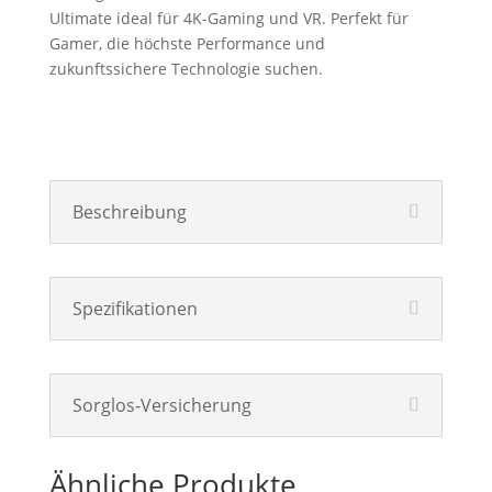
Ultimate ideal für 4K-Gaming und VR. Perfekt für
Gamer, die höchste Performance und
zukunftssichere Technologie suchen.
Beschreibung
Spezifikationen
Sorglos-Versicherung
Ähnliche Produkte