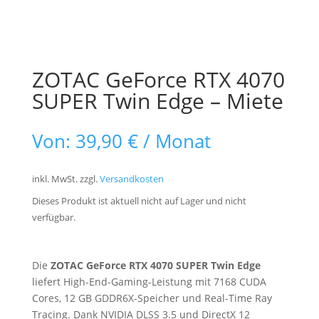
ZOTAC GeForce RTX 4070
SUPER Twin Edge – Miete
Von:
39,90
€
/ Monat
inkl. MwSt.
zzgl.
Versandkosten
Dieses Produkt ist aktuell nicht auf Lager und nicht
verfügbar.
Die
ZOTAC GeForce RTX 4070 SUPER Twin Edge
liefert High-End-Gaming-Leistung mit 7168 CUDA
Cores, 12 GB GDDR6X-Speicher und Real-Time Ray
Tracing. Dank NVIDIA DLSS 3.5 und DirectX 12