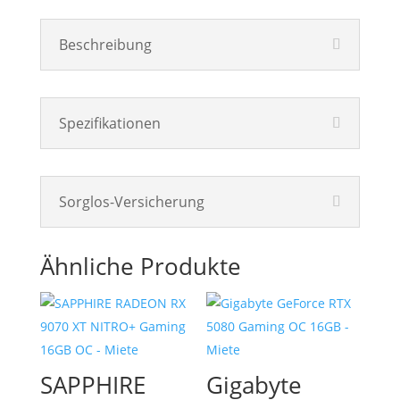
Beschreibung
Spezifikationen
Sorglos-Versicherung
Ähnliche Produkte
SAPPHIRE
Gigabyte