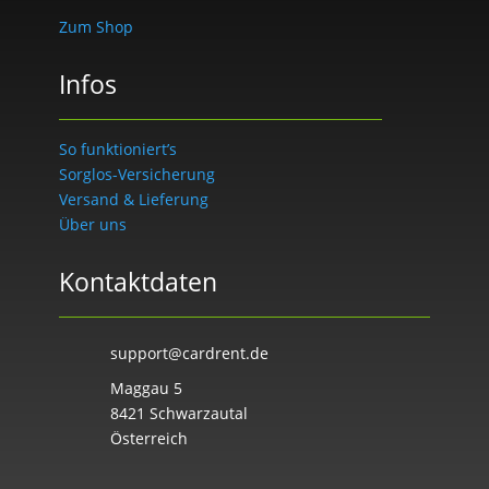
Zum Shop
Infos
So funktioniert’s
Sorglos-Versicherung
Versand & Lieferung
Über uns
Kontaktdaten
support@cardrent.de
Maggau 5
8421 Schwarzautal
Österreich