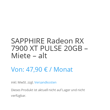
SAPPHIRE Radeon RX
7900 XT PULSE 20GB –
Miete – alt
Von:
47,90
€
/ Monat
inkl. MwSt.
zzgl.
Versandkosten
Dieses Produkt ist aktuell nicht auf Lager und nicht
verfügbar.