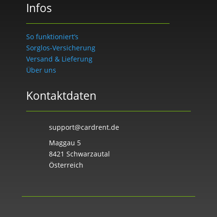
Infos
So funktioniert’s
Sorglos-Versicherung
Versand & Lieferung
Über uns
Kontaktdaten
support@cardrent.de
Maggau 5
8421 Schwarzautal
Österreich