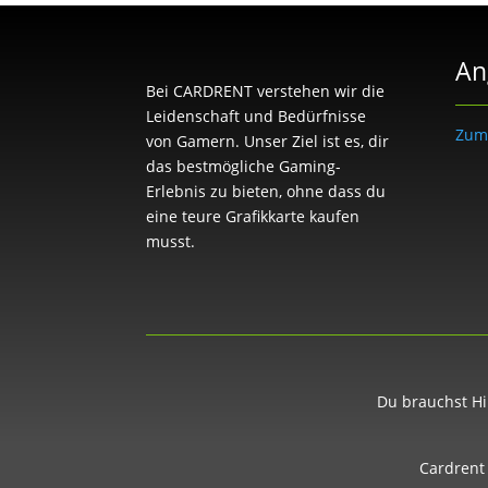
An
Bei CARDRENT verstehen wir die
Leidenschaft und Bedürfnisse
Zum
von Gamern. Unser Ziel ist es, dir
das bestmögliche Gaming-
Erlebnis zu bieten, ohne dass du
eine teure Grafikkarte kaufen
musst.
Du brauchst Hi
Cardrent