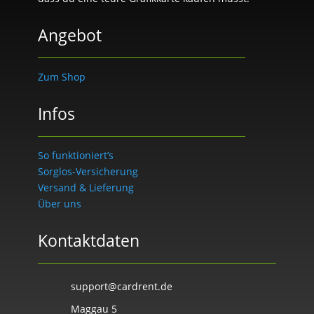
Angebot
Zum Shop
Infos
So funktioniert’s
Sorglos-Versicherung
Versand & Lieferung
Über uns
Kontaktdaten
support@cardrent.de
Maggau 5