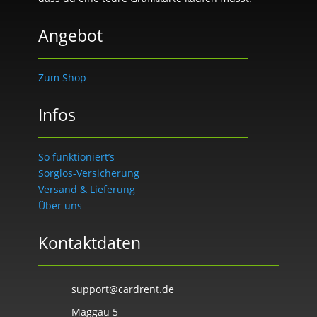
Angebot
Zum Shop
Infos
So funktioniert’s
Sorglos-Versicherung
Versand & Lieferung
Über uns
Kontaktdaten
support@cardrent.de
Maggau 5