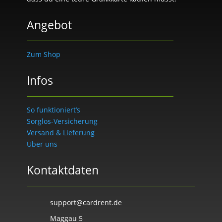
Angebot
Zum Shop
Infos
So funktioniert’s
Sorglos-Versicherung
Versand & Lieferung
Über uns
Kontaktdaten
support@cardrent.de
Maggau 5