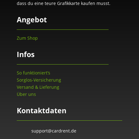
dass du eine teure Grafikkarte kaufen musst.
Angebot
Zum Shop
Infos
So funktioniert’s
Sorglos-Versicherung
Versand & Lieferung
Über uns
Kontaktdaten
support@cardrent.de