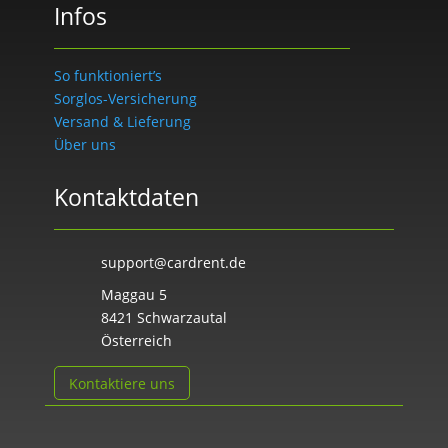
Infos
So funktioniert’s
Sorglos-Versicherung
Versand & Lieferung
Über uns
Kontaktdaten
support@cardrent.de
Maggau 5
8421 Schwarzautal
Österreich
Kontaktiere uns