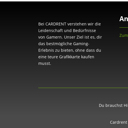
An
Bei CARDRENT verstehen wir die
Leidenschaft und Bedürfnisse
Zum
von Gamern. Unser Ziel ist es, dir
das bestmögliche Gaming-
Erlebnis zu bieten, ohne dass du
eine teure Grafikkarte kaufen
musst.
Du brauchst Hi
Cardrent