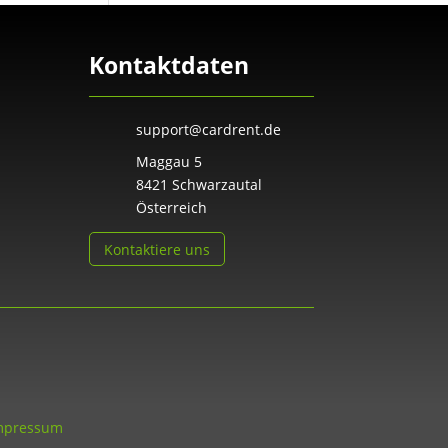
Kontaktdaten
support@cardrent.de
Maggau 5
8421 Schwarzautal
Österreich
Kontaktiere uns
mpressum