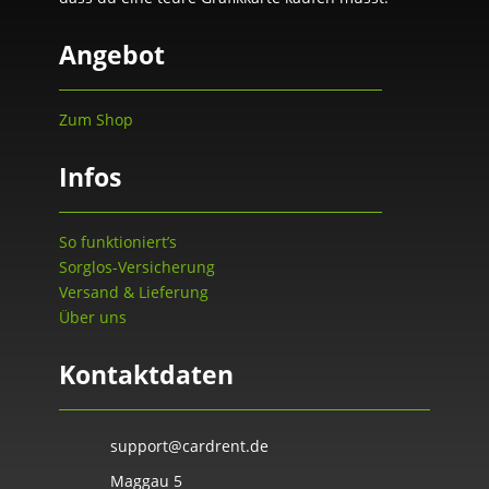
Angebot
Zum Shop
Infos
So funktioniert’s
Sorglos-Versicherung
Versand & Lieferung
Über uns
Kontaktdaten
support@cardrent.de
Maggau 5