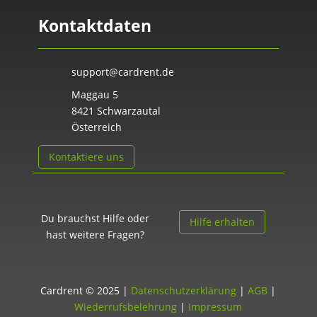
Kontaktdaten
support@cardrent.de
Maggau 5
8421 Schwarzautal
Österreich
Kontaktiere uns
Du brauchst Hilfe oder
Hilfe erhalten
hast weitere Fragen?
Cardrent © 2025 |
Datenschutzerklärung
|
AGB
|
Wiederrufsbelehrung
|
Impressum