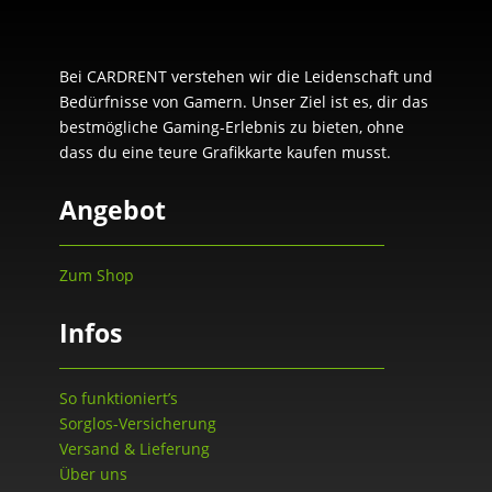
Bei CARDRENT verstehen wir die Leidenschaft und
Bedürfnisse von Gamern. Unser Ziel ist es, dir das
bestmögliche Gaming-Erlebnis zu bieten, ohne
dass du eine teure Grafikkarte kaufen musst.
Angebot
Zum Shop
Infos
So funktioniert’s
Sorglos-Versicherung
Versand & Lieferung
Über uns